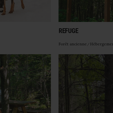
REFUGE
Forêt ancienne
Hébergeme