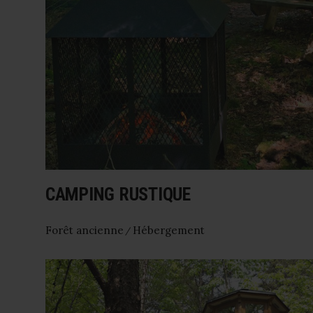
CAMPING RUSTIQUE
Forêt ancienne
Hébergement