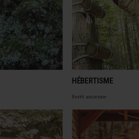
HÉBERTISME
Forêt ancienne