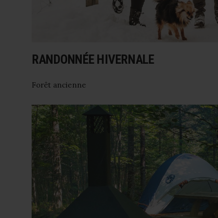
RANDONNÉE HIVERNALE
Forêt ancienne