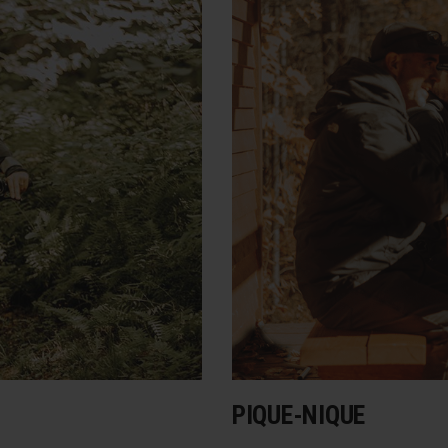
PIQUE-NIQUE