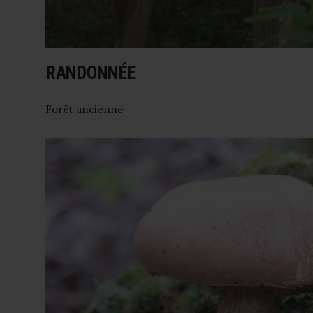
RANDONNÉE
Forêt ancienne