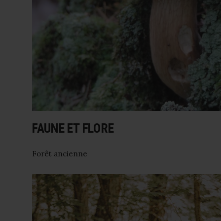
FAUNE ET FLORE
Forêt ancienne