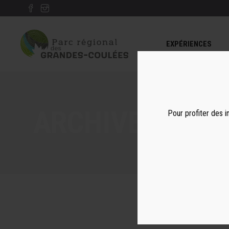
EXPÉRIENCES
ARCHIVE
Pour profiter des i