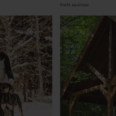
Forêt ancienne