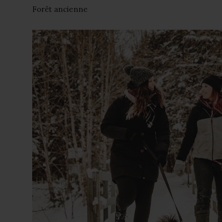
Forêt ancienne