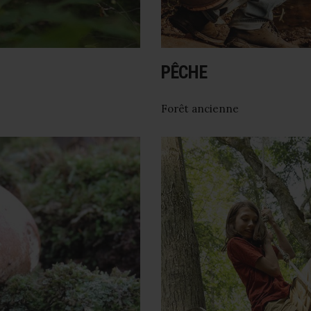
PÊCHE
Forêt ancienne