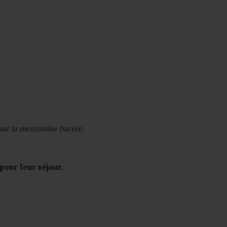
 sur la mezzanine barrée.
pour leur séjour.