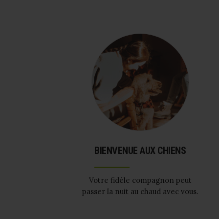
BIENVENUE AUX CHIENS
Votre fidèle compagnon peut
passer la nuit au chaud avec vous.