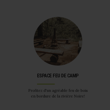
ESPACE FEU DE CAMP
Profitez d'un agréable feu de bois
en bordure de la rivière Noire!