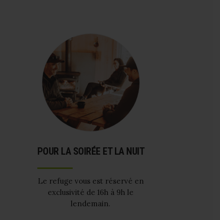
POUR LA SOIRÉE ET LA NUIT
Le refuge vous est réservé en
exclusivité de 16h à 9h le
lendemain.