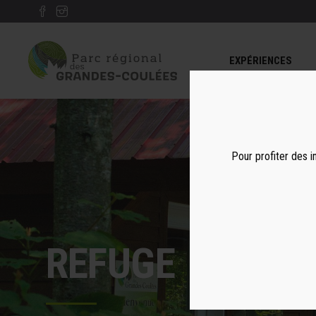
EXPÉRIENCES
Pour profiter des i
REFUGE