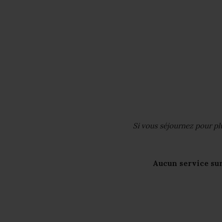
Si vous séjournez pour plu
Aucun service sur 