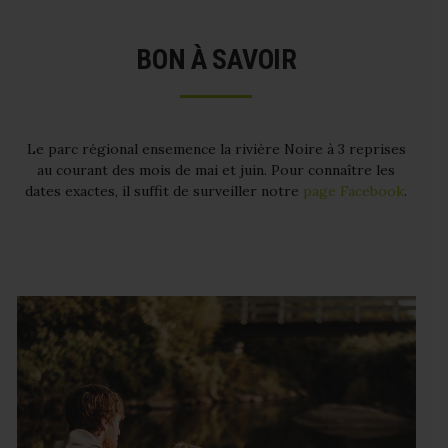
BON À SAVOIR
Le parc régional ensemence la rivière Noire à 3 reprises
au courant des mois de mai et juin. Pour connaître les
dates exactes, il suffit de surveiller notre
page Facebook
.