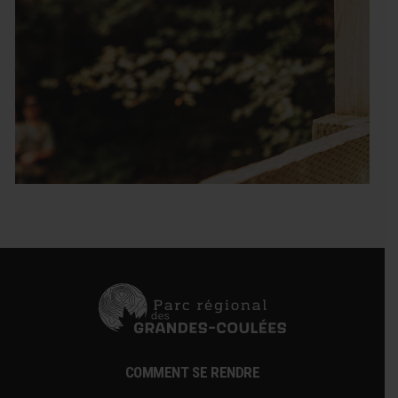
COMMENT SE RENDRE