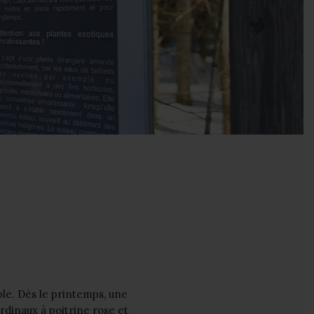
le. Dès le printemps, une
rdinaux à poitrine rose et