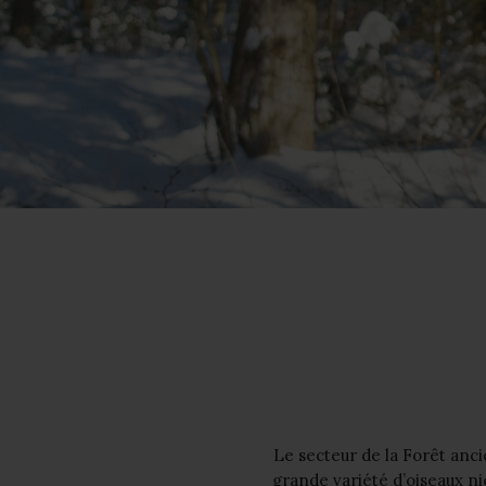
Le secteur de la Forêt anc
grande variété d’oiseaux ni