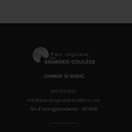
COMMENT SE RENDRE
819 621-1333
info@parcdesgrandescoulees.com
No d’enregistrement : 627658