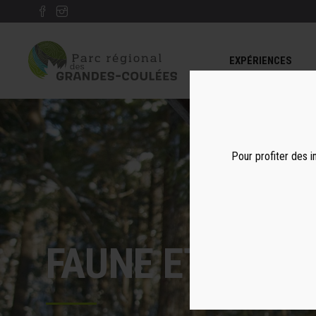
EXPÉRIENCES
Pour profiter des i
FAUNE ET FLOR